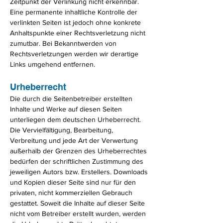
Zeitpunkt der Verlinkung nicht erkennbar.
Eine permanente inhaltliche Kontrolle der
verlinkten Seiten ist jedoch ohne konkrete
Anhaltspunkte einer Rechtsverletzung nicht
zumutbar. Bei Bekanntwerden von
Rechtsverletzungen werden wir derartige
Links umgehend entfernen.
Urheberrecht
Die durch die Seitenbetreiber erstellten
Inhalte und Werke auf diesen Seiten
unterliegen dem deutschen Urheberrecht.
Die Vervielfältigung, Bearbeitung,
Verbreitung und jede Art der Verwertung
außerhalb der Grenzen des Urheberrechtes
bedürfen der schriftlichen Zustimmung des
jeweiligen Autors bzw. Erstellers. Downloads
und Kopien dieser Seite sind nur für den
privaten, nicht kommerziellen Gebrauch
gestattet. Soweit die Inhalte auf dieser Seite
nicht vom Betreiber erstellt wurden, werden