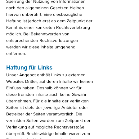
Sperrung der Nutzung von Informationen
nach den allgemeinen Gesetzen bleiben
hiervon unberührt. Eine diesbezügliche
Haftung ist jedoch erst ab dem Zeitpunkt der
Kenntnis einer konkreten Rechtsverletzung
möglich. Bei Bekanntwerden von
entsprechenden Rechtsverletzungen
werden wir diese Inhalte umgehend
entfernen.
Haftung für Links
Unser Angebot enthält Links zu externen
Websites Dritter, auf deren Inhalte wir keinen
Einfluss haben. Deshalb können wir für
diese fremden Inhalte auch keine Gewähr
übernehmen. Für die Inhalte der verlinkten
Seiten ist stets der jeweilige Anbieter oder
Betreiber der Seiten verantwortlich. Die
verlinkten Seiten wurden zum Zeitpunkt der
Verlinkung auf mögliche Rechtsverstöße
überprüft. Rechtswidrige Inhalte waren zum