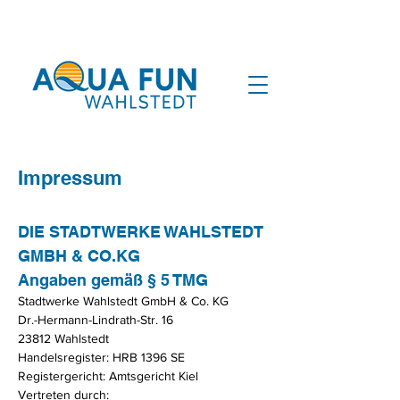
Impressum
DIE STADTWERKE WAHLSTEDT
GMBH & CO.KG
Angaben gemäß § 5 TMG
Stadtwerke Wahlstedt GmbH & Co. KG
Dr.-Hermann-Lindrath-Str. 16
23812 Wahlstedt
Handelsregister: HRB 1396 SE
Registergericht: Amtsgericht Kiel
Vertreten durch: