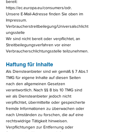
bereit:
https://ec.europa.eu/consumers/odr.
Unsere E-Mail-Adresse finden Sie oben im
Impressum.
Verbraucherstreitbeilegung/Universalschlicht
ungsstelle
Wir sind nicht bereit oder verpflichtet, an
Streitbeilegungsverfahren vor einer
Verbraucherschlichtungsstelle teilzunehmen.
Haftung für Inhalte
Als Diensteanbieter sind wir gemäß § 7 Abs.1
TMG für eigene Inhalte auf diesen Seiten
nach den allgemeinen Gesetzen
verantwortlich. Nach §§ 8 bis 10 TMG sind
wir als Diensteanbieter jedoch nicht
verpflichtet, übermittelte oder gespeicherte
fremde Informationen zu überwachen oder
nach Umständen zu forschen, die auf eine
rechtswidrige Tätigkeit hinweisen.
Verpflichtungen zur Entfernung oder