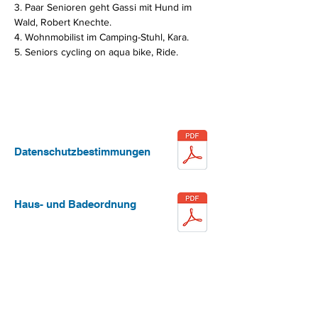
3. Paar Senioren geht Gassi mit Hund im
Wald, Robert Knechte.
4. Wohnmobilist im Camping-Stuhl, Kara.
5. Seniors cycling on aqua bike, Ride.
Datenschutzbestimmungen
Haus- und Badeordnung
Entgeltordnung