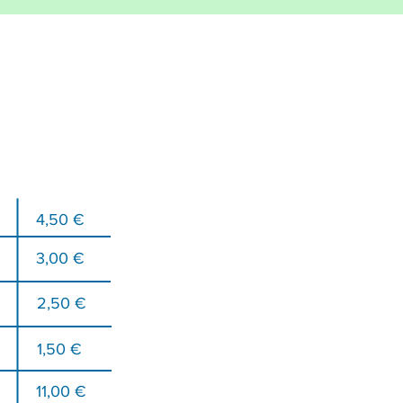
e
4,50 €
3,00 €
2,50 €
1,50 €
11,00 €