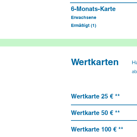
6-Monats-Karte
Erwachsene
Ermäßigt (1)
Wertkarten
Ha
ab
Wertkarte 25 € **
Wertkarte 50 € **
Wertkarte 100 € **