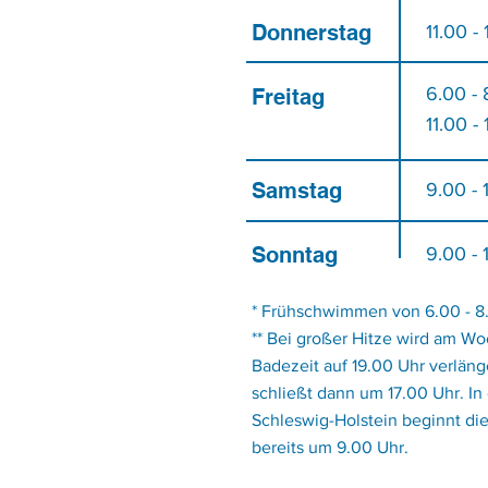
Donnerstag
11.00 -
6.00 - 
Freitag
11.00 -
Samstag
9.00 - 
Sonntag
9.00 - 
* Frühschwimmen von 6.00 - 8
** Bei großer Hitze wird am W
Badezeit auf 19.00 Uhr verläng
schließt dann um 17.00 Uhr. I
Schleswig-Holstein beginnt die
bereits um 9.00 Uhr.