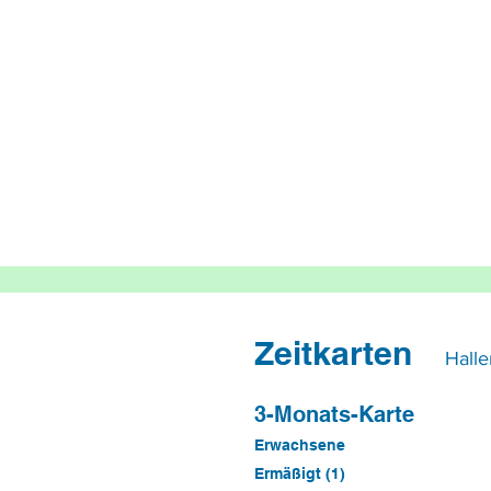
Zeitkarten
Halle
3-Monats-Karte
Erwachsene
Ermäßigt (1)