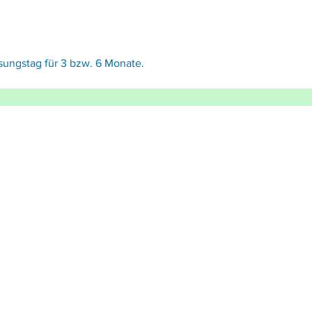
sungstag für 3 bzw. 6 Monate.