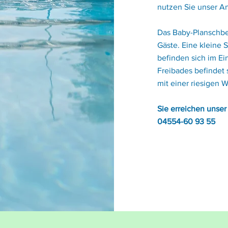
nutzen Sie unser A
Das Baby-Planschbec
Gäste. Eine kleine 
befinden sich im E
Freibades befindet
mit einer riesigen 
Sie erreichen unser
04554-60 93 55